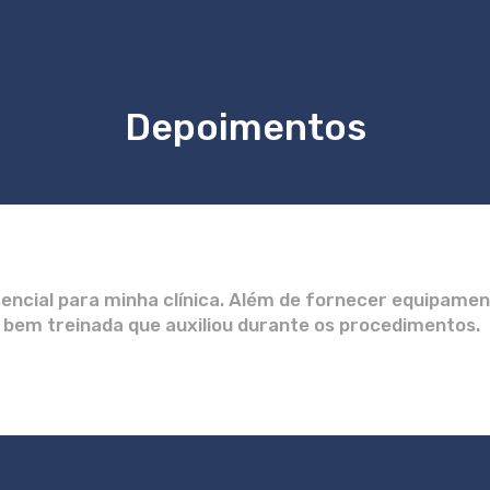
Depoimentos
encial para minha clínica. Além de fornecer equipament
 bem treinada que auxiliou durante os procedimentos.