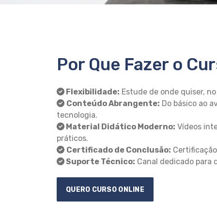
Por Que Fazer o Cur
Flexibilidade:
Estude de onde quiser, no 
Conteúdo Abrangente:
Do básico ao a
tecnologia.
Material Didático Moderno:
Vídeos inte
práticos.
Certificado de Conclusão:
Certificação
Suporte Técnico:
Canal dedicado para d
QUERO CURSO ONLINE