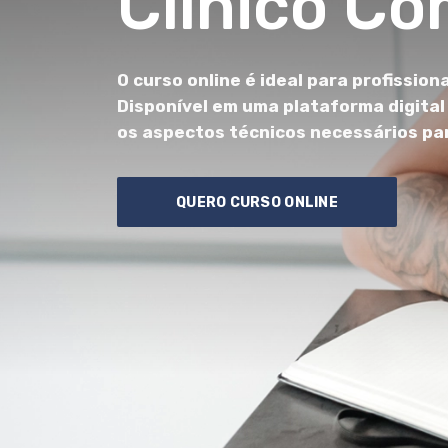
Clínico Co
O curso online é ideal para profissio
Disponível em uma plataforma digital 
os aspectos técnicos necessários pa
QUERO CURSO ONLINE