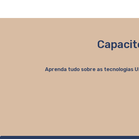
Capacit
Aprenda tudo sobre as tecnologias U