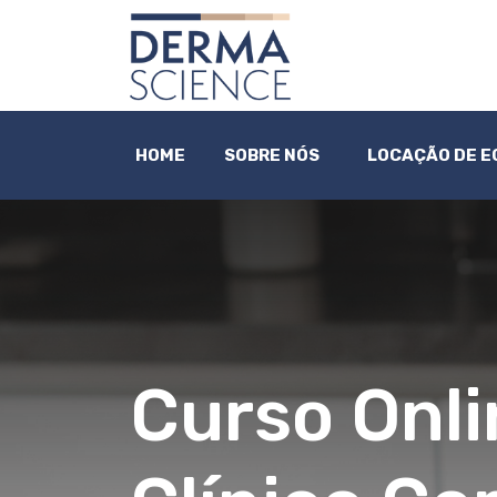
HOME
SOBRE NÓS
LOCAÇÃO DE 
Curso Onli