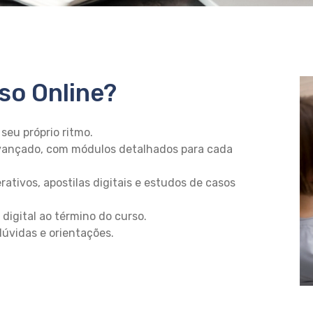
so Online?
seu próprio ritmo.
vançado, com módulos detalhados para cada
rativos, apostilas digitais e estudos de casos
 digital ao término do curso.
úvidas e orientações.