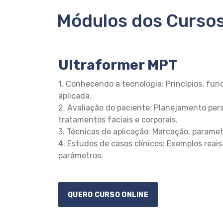
Módulos dos Curso
Ultraformer MPT
1. Conhecendo a tecnologia: Princípios, fu
aplicada.
2. Avaliação do paciente: Planejamento per
tratamentos faciais e corporais.
3. Técnicas de aplicação: Marcação, paramet
4. Estudos de casos clínicos: Exemplos reai
parâmetros.
QUERO CURSO ONLINE