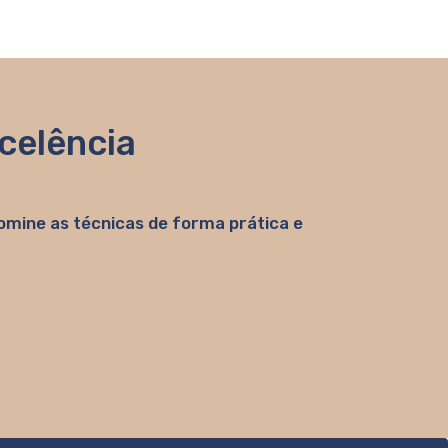
celência
omine as técnicas de forma prática e