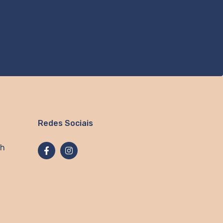
Redes Sociais
9h